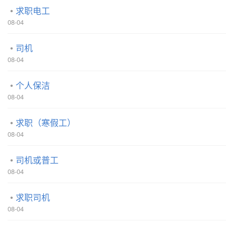
求职电工
08-04
司机
08-04
个人保洁
08-04
求职（寒假工）
08-04
司机或普工
08-04
求职司机
08-04