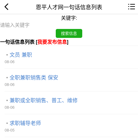
恩平人才网一句话信息列表
关键字:
一句话信息列表 [
我要发布信息
]
文员 兼职
08-06
全职兼职销售类 保安
08-06
兼职或全职销售、普工、维修
08-06
求职辅导老师
08-05