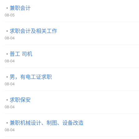
兼职会计
08-05
求职会计及相关工作
08-04
普工 司机
08-04
男，有电工证求职
08-04
求职保安
08-04
兼职机械设计、制图、设备改造
08-04