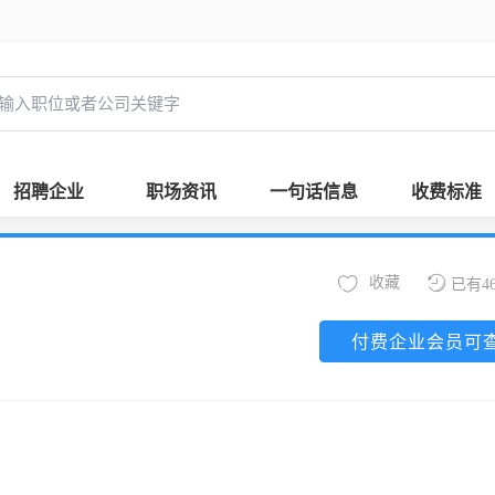
招聘企业
职场资讯
一句话信息
收费标准
收藏
已有4
付费企业会员可