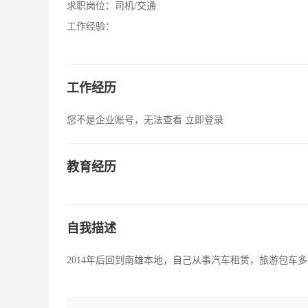
求职岗位：
司机/交通
工作经验：
工作经历
您不是企业账号，无法查看
立即登录
教育经历
自我描述
2014年后回到南雄本地，自己从事汽车租赁，旅游包车多