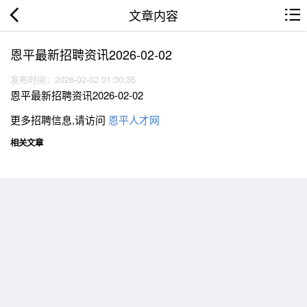
文章内容
恩平最新招聘资讯2026-02-02
发布时间：2026-02-02 01:30:35
恩平最新招聘资讯2026-02-02
更多招聘信息,请访问
恩平人才网
相关文章