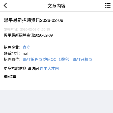
文章内容
恩平最新招聘资讯2026-02-09
发布时间：2026-02-09 01:30:35
恩平最新招聘资讯2026-02-09
招聘企业：
鑫立
联系地址：null
招聘岗位：
SMT编程员
炉后QC（质检）
SMT开机员
更多招聘信息,请访问
恩平人才网
相关文章