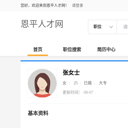
您好，欢迎来到恩平人才网！
请登录
恩平人才网
职位
首页
职位搜索
简历中心
张女士
女
25
已婚
大专
更新时间： 08-07
基本资料