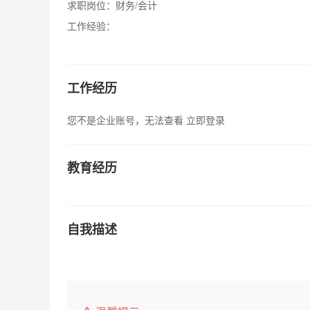
求职岗位：
财务/会计
工作经验：
工作经历
您不是企业账号，无法查看
立即登录
教育经历
自我描述