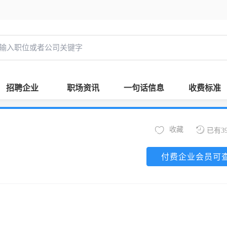
招聘企业
职场资讯
一句话信息
收费标准
收藏
已有3
付费企业会员可