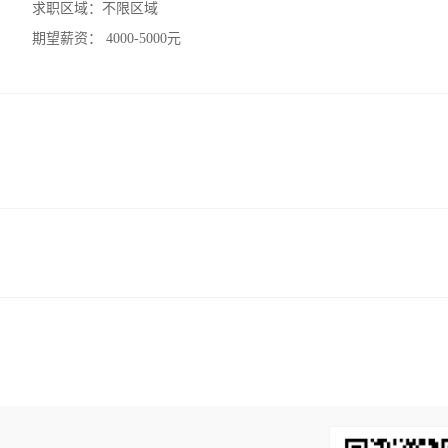
求职区域：
不限区域
期望薪资：
4000-5000元