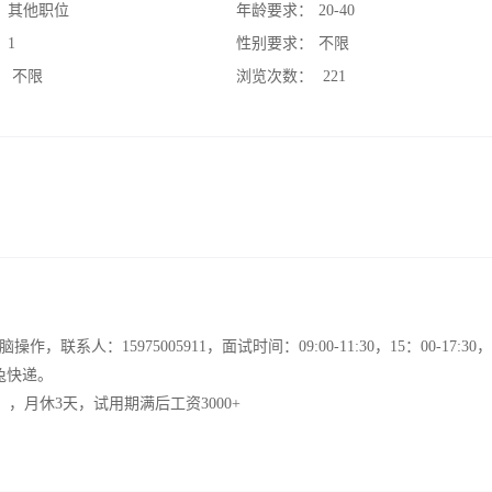
：
其他职位
年龄要求：
20-40
：
1
性别要求：
不限
：
不限
浏览次数：
221
：15975005911，面试时间：09:00-11:30，15：00-17:30
兔快递。
），月休3天，试用期满后工资3000+