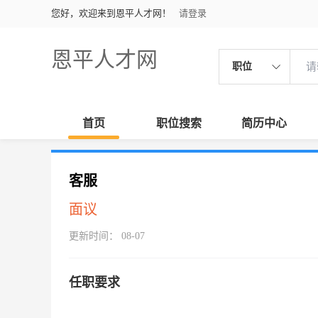
您好，欢迎来到恩平人才网！
请登录
恩平人才网
职位
首页
职位搜索
简历中心
客服
面议
更新时间： 08-07
任职要求