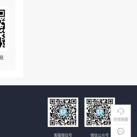
息
在线客服
客服微信号
微信公众号