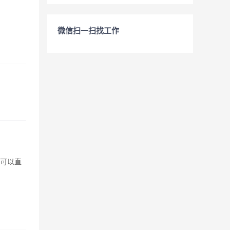
微信扫一扫找工作
，可以直