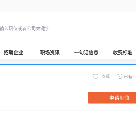
招聘企业
职场资讯
一句话信息
收费标准
收藏
已有2
申请职位