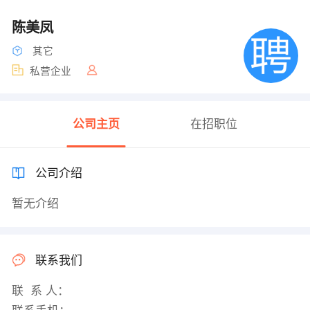
陈美凤
其它
私营企业
公司主页
在招职位
公司介绍
暂无介绍
联系我们
联 系 人：