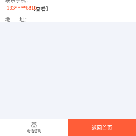
联系手机：
133****6810
【查看】
地 址：
返回首页
电话咨询